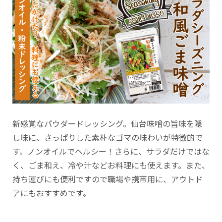
新感覚なパウダードレッシング。仙台味噌の旨味を隠
し味に、さっぱりした素朴なゴマの味わいが特徴的で
す。ノンオイルでヘルシー！さらに、サラダだけではな
く、ごま和え、冷や汁などお料理にも使えます。また、
持ち運びにも便利ですので職場や携帯用に、アウトド
アにもおすすめです。