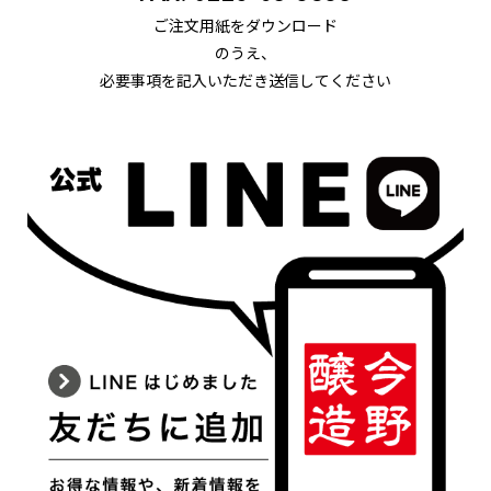
ご注文用紙をダウンロード
のうえ、
必要事項を記入いただき送信してください