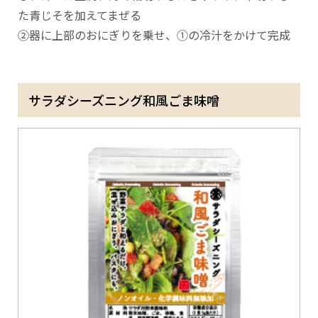
た青じそを加えてまぜる
②器に上部のおにぎりを乗せ、①の冷汁をかけて完成
サラダシーズニング和風ごま味噌