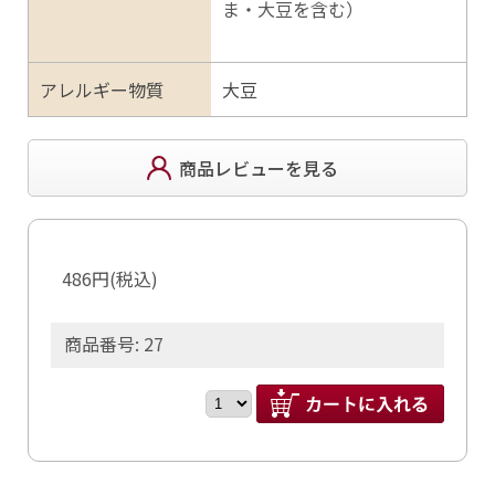
ま・大豆を含む）
アレルギー物質
大豆
商品レビューを見る
486円(税込)
商品番号: 27