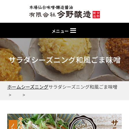
メニュー
サラダシーズニング和風ごま味噌
ホーム
シーズニング
サラダシーズニング和風ごま味噌