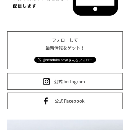
フォローして
最新情報をゲット！
公式 Instagram
公式 Facebook