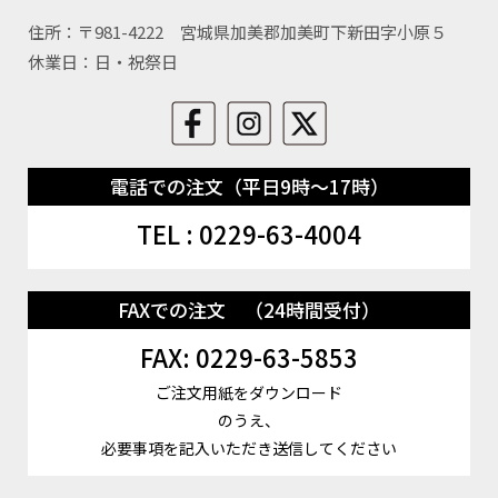
住所：〒981-4222 宮城県加美郡加美町下新田字小原５
休業日：日・祝祭日
電話での注文（平日9時～17時）
TEL : 0229-63-4004
FAXでの注文 （24時間受付）
FAX: 0229-63-5853
ご注文用紙をダウンロード
のうえ、
必要事項を記入いただき送信してください