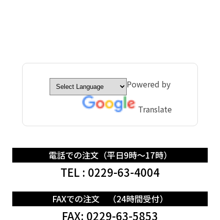
Powered by
Translate
電話での注文（平日9時～17時）
TEL : 0229-63-4004
FAXでの注文 （24時間受付）
FAX: 0229-63-5853