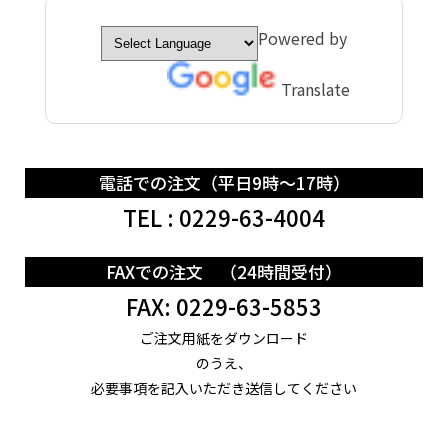
Powered by
Translate
電話での注文（平日9時～17時）
TEL : 0229-63-4004
FAXでの注文 （24時間受付）
FAX: 0229-63-5853
ご注文用紙をダウンロード
のうえ、
必要事項を記入いただき送信してください