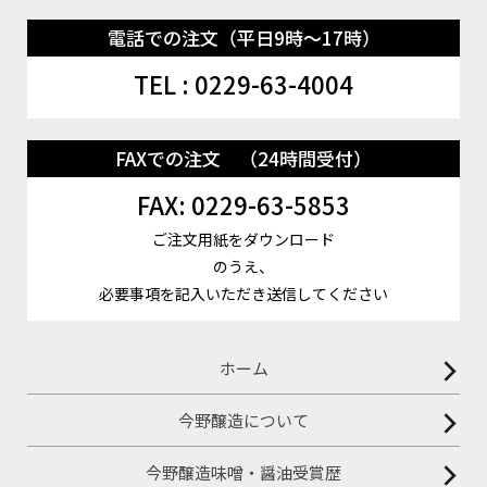
電話での注文（平日9時～17時）
TEL : 0229-63-4004
FAXでの注文 （24時間受付）
FAX: 0229-63-5853
ご注文用紙をダウンロード
のうえ、
必要事項を記入いただき送信してください
ホーム
今野醸造について
今野醸造味噌・醤油受賞歴