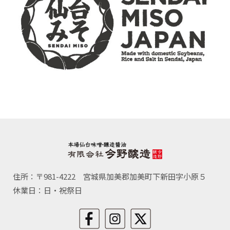
住所：〒981-4222 宮城県加美郡加美町下新田字小原５
休業日：日・祝祭日