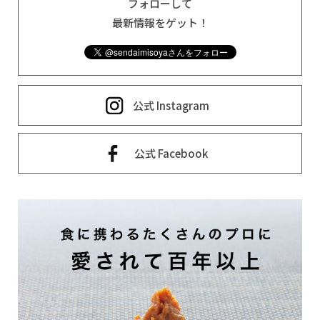
フォローして
最新情報をゲット！
公式 Instagram
公式 Facebook