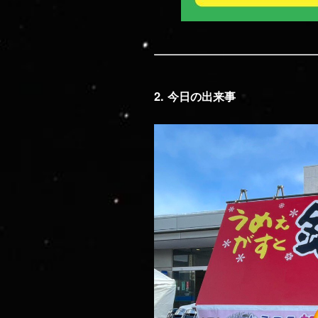
2. 今日の出来事