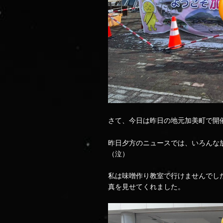
さて、今日は昨日の地元加美町で開
昨日夕方のニュースでは、いろんな
（泣）
私は味噌作り教室で行けませんでし
真を見せてくれました。