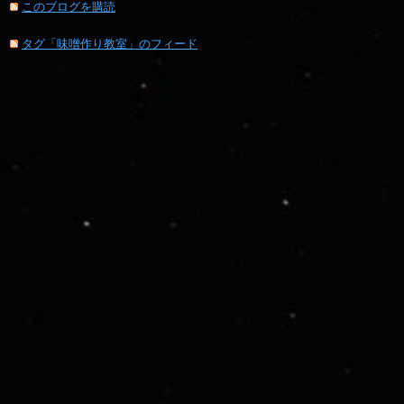
このブログを購読
タグ「味噌作り教室」のフィード