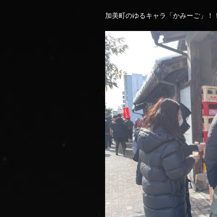
加美町のゆるキャラ「かみーご」！