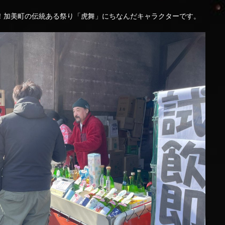
！加美町の伝統ある祭り「虎舞」にちなんだキャラクターです。