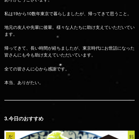
私は19から10数年東京で暮らしましたが、帰ってきて思うこと。
地元の友人や先輩に後輩。様々な人たちに助け支えていただいてい
ます。
帰ってきて、長い時間が経ちましたが、東京時代にお世話になった
皆さんにも今も助け支えていただいています。
全ての皆さんに心から感謝です。
本当、ありがたい。
3.今日のおすすめ