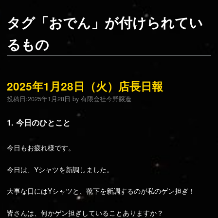
タグ「おでん」が付けられてい
るもの
2025年1月28日（火）店長日報
投稿日:
2025年1月28日
by
有限会社今野醸造
1. 今日のひとこと
今日もお疲れ様です。
今日は、Yシャツを新調しました。
大事な日にはYシャツと、靴下を新調するのが私のゲン担ぎ！
皆さんは、何かゲン担ぎしていることありますか？