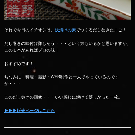
それで今日のイチオシは、
浅漬けの素
でつくるだし巻きたまご！
だし巻きの味付け難しそう・・・という方もいるかと思いますが、
この１本があればプロの味！
おすすめです！
ちなみに、料理・撮影・WEB制作と一人でやっているのです
が・・・
このだし巻きの画像・・・いい感じに焼けて嬉しかった一枚。
▶▶▶販売ページはこちら