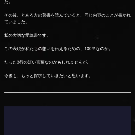
た。
その後、とある方の著書を読んでいると、同じ内容のことが書かれ
ていました。
私の大切な愛読書です。
この表現が私たちの想いを伝えるための、100％なのか。
たった3行の短い言葉なのかもしれませんが、
今後も、もっと探求していきたいと思います。