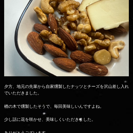
夕方、地元の先輩から自家燻製したナッツとチーズを沢山差し入れ
でいただきました。
楢の木で燻製したそうで、毎回美味しいんですよね。
少し話に花を咲かせ、美味しくいただきました。
ありがとうございます。