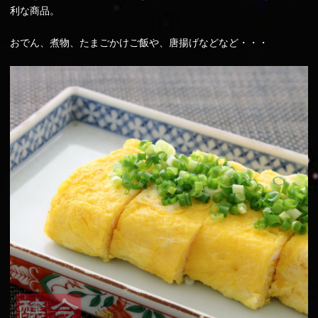
利な商品。
おでん、煮物、たまごかけご飯や、唐揚げなどなど・・・