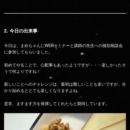
2. 今日の出来事
今日は、まめちゃんにWEBセミナーと講師の先生への個別相談会
に参加してもらいました。
初めてやることで、心配事もあったようですが・・・楽しかったそ
うで何よりですね！
新しいことへのチャレンジは、最初は難しいことも多いですが、分
かり始めるととても楽しくなりますよね。
是非、ますます力を発揮してくれたらと期待しています。