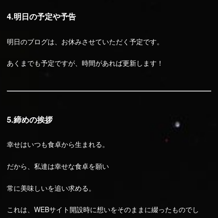
4.明日の予定や予告
明日のブログは、お休みさせていただく予定です。
あくまでも予定ですが、時間があれば更新します！
5.締めの挨拶
幸せはいつも食卓から生まれる。
だから、私達は幸せな食卓を願い
常に美味しいを追い求める。
これは、WEBサイト開設時に想いをそのままに綴ったものでし